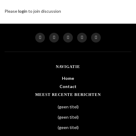
Please
login
to join discussion
NAVIGATIE
Home
Contact
MEEST RECENTE BERICHTEN
(geen titel)
(geen titel)
(geen titel)