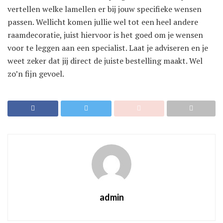
vertellen welke lamellen er bij jouw specifieke wensen
passen. Wellicht komen jullie wel tot een heel andere
raamdecoratie, juist hiervoor is het goed om je wensen
voor te leggen aan een specialist. Laat je adviseren en je
weet zeker dat jij direct de juiste bestelling maakt. Wel
zo’n fijn gevoel.
admin