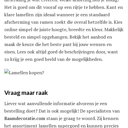
Het is goed om dit vooraf op een rijtje te hebben. Kant en
klare lamellen zijn ideaal wanneer je een standaard
afscherming van ramen zoekt die overal hetzelfde is. Kies
online simpel de juiste hoogte, breedte en kleur. Makkelijk
besteld en simpel opgehangen. Bekijk het aanbod en
maak de keuze die het beste past bij jouw wensen en
eisen. Lees ook altijd goed de beschrijvingen door, want
zo krijg je een goed beeld van de mogelijkheden.
Vraag maar raak
Liever wat aanvullende informatie alvorens je een
bestelling doet? Dat is ook mogelijk! De specialisten van
Raamdecoratie.com
staan je graag te woord. Zij kennen
het assortiment lamellen supergoed en kunnen precies