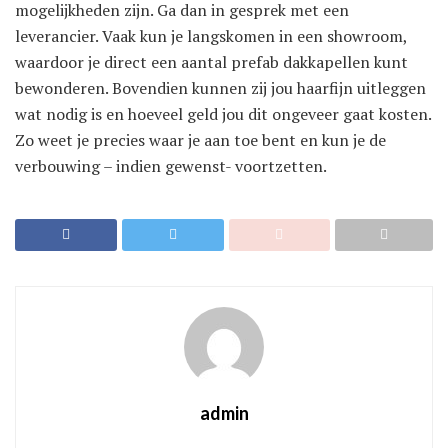
mogelijkheden zijn. Ga dan in gesprek met een
leverancier. Vaak kun je langskomen in een showroom,
waardoor je direct een aantal prefab dakkapellen kunt
bewonderen. Bovendien kunnen zij jou haarfijn uitleggen
wat nodig is en hoeveel geld jou dit ongeveer gaat kosten.
Zo weet je precies waar je aan toe bent en kun je de
verbouwing – indien gewenst- voortzetten.
admin