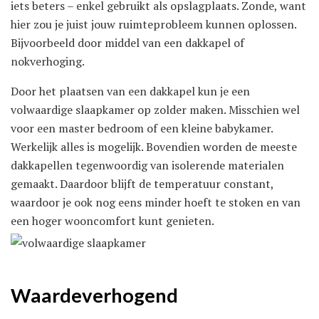
iets beters – enkel gebruikt als opslagplaats. Zonde, want
hier zou je juist jouw ruimteprobleem kunnen oplossen.
Bijvoorbeeld door middel van een dakkapel of
nokverhoging.
Door het plaatsen van een dakkapel kun je een
volwaardige slaapkamer op zolder maken. Misschien wel
voor een master bedroom of een kleine babykamer.
Werkelijk alles is mogelijk. Bovendien worden de meeste
dakkapellen tegenwoordig van isolerende materialen
gemaakt. Daardoor blijft de temperatuur constant,
waardoor je ook nog eens minder hoeft te stoken en van
een hoger wooncomfort kunt genieten.
Waardeverhogend