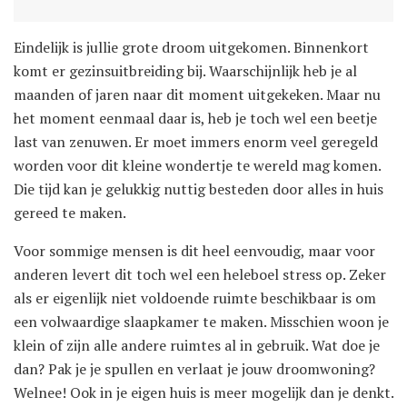
Eindelijk is jullie grote droom uitgekomen. Binnenkort
komt er gezinsuitbreiding bij. Waarschijnlijk heb je al
maanden of jaren naar dit moment uitgekeken. Maar nu
het moment eenmaal daar is, heb je toch wel een beetje
last van zenuwen. Er moet immers enorm veel geregeld
worden voor dit kleine wondertje te wereld mag komen.
Die tijd kan je gelukkig nuttig besteden door alles in huis
gereed te maken.
Voor sommige mensen is dit heel eenvoudig, maar voor
anderen levert dit toch wel een heleboel stress op. Zeker
als er eigenlijk niet voldoende ruimte beschikbaar is om
een volwaardige slaapkamer te maken. Misschien woon je
klein of zijn alle andere ruimtes al in gebruik. Wat doe je
dan? Pak je je spullen en verlaat je jouw droomwoning?
Welnee! Ook in je eigen huis is meer mogelijk dan je denkt.