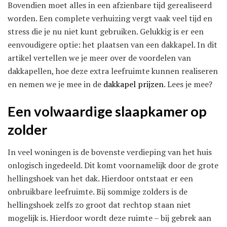
Bovendien moet alles in een afzienbare tijd gerealiseerd
worden. Een complete verhuizing vergt vaak veel tijd en
stress die je nu niet kunt gebruiken. Gelukkig is er een
eenvoudigere optie: het plaatsen van een dakkapel. In dit
artikel vertellen we je meer over de voordelen van
dakkapellen, hoe deze extra leefruimte kunnen realiseren
en nemen we je mee in de
dakkapel prijzen
. Lees je mee?
Een volwaardige slaapkamer op
zolder
In veel woningen is de bovenste verdieping van het huis
onlogisch ingedeeld. Dit komt voornamelijk door de grote
hellingshoek van het dak. Hierdoor ontstaat er een
onbruikbare leefruimte. Bij sommige zolders is de
hellingshoek zelfs zo groot dat rechtop staan niet
mogelijk is. Hierdoor wordt deze ruimte – bij gebrek aan