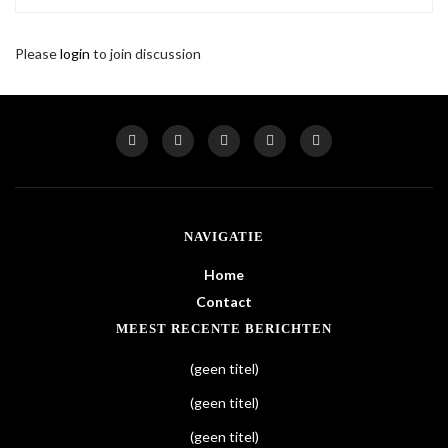
Please
login
to join discussion
NAVIGATIE
Home
Contact
MEEST RECENTE BERICHTEN
(geen titel)
(geen titel)
(geen titel)