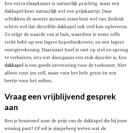
Een extra slaapkamer is natuurlijk prachtig, maar een
dakkapel kent natuurlijk wel een prijskaartje. Daar
schrikken de meeste mensen soms best wel van. Bedenk
echter wel dat diezelfde dakkapel ook veel kan opleveren.
Zo stijgt de waarde van je huis, waardoor je soms zelfs
recht hebt op een lagere hypotheekrente, en een lagere
energierekening. Daarnaast hoef je niet op stel en sprong
te verhuizen, iets wat doorgaans een stuk duurder is. Een
dakkapel
is een goede investering voor de toekomst. Niet
alleen voor jou zelf, maar voor het hele gezin én een
beetje voor het milieu.
Vraag een vrijblijvend gesprek
aan
Ben je benieuwd naar de prijs van de dakkapel die bij jouw
woning past? Of wil je simpelweg weten wat de